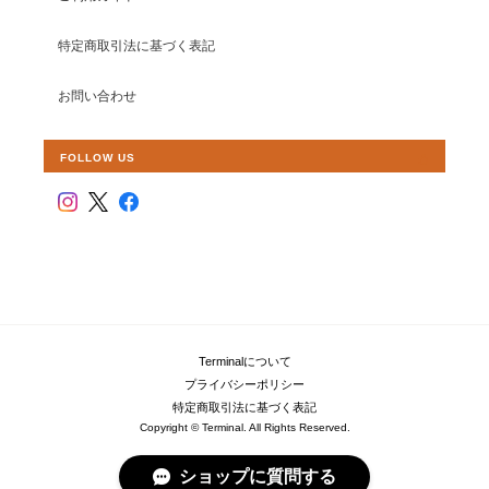
特定商取引法に基づく表記
お問い合わせ
FOLLOW US
Terminalについて
プライバシーポリシー
特定商取引法に基づく表記
Copyright © Terminal. All Rights Reserved.
ショップに質問する