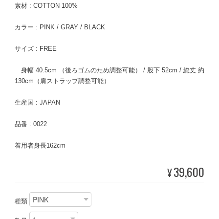
素材 : COTTON 100%
カラー : PINK / GRAY / BLACK
サイズ : FREE
身幅 40.5cm （後ろゴムのため調整可能） / 股下 52cm / 総丈 約
130cm（肩ストラップ調整可能）
生産国 : JAPAN
品番 : 0022
着用者身長162cm
39,600
¥
種類