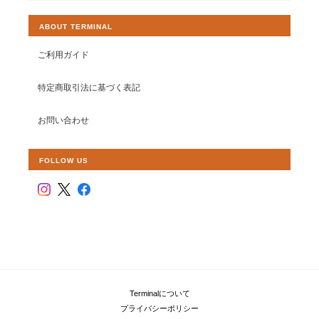
ABOUT TERMINAL
ご利用ガイド
特定商取引法に基づく表記
お問い合わせ
FOLLOW US
Terminalについて
プライバシーポリシー