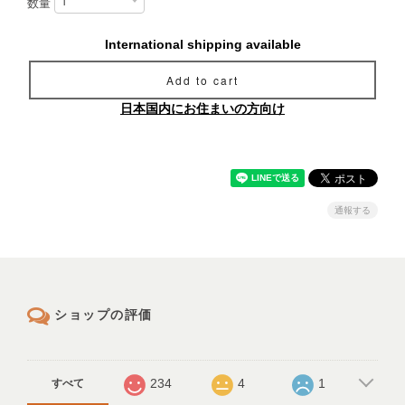
数量
International shipping available
Add to cart
日本国内にお住まいの方向け
通報する
ショップの評価
234
4
1
すべて