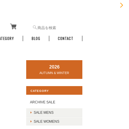
ATEGORY
BLOG
CONTACT
2026
AUTUMN & WINTER
CATEGORY
ARCHIVE SALE
SALE MENS
SALE WOMENS