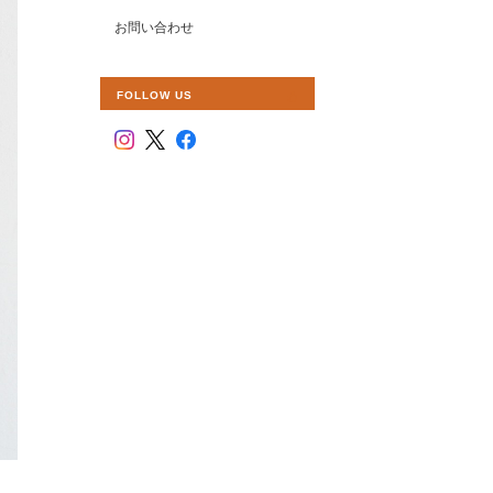
お問い合わせ
FOLLOW US