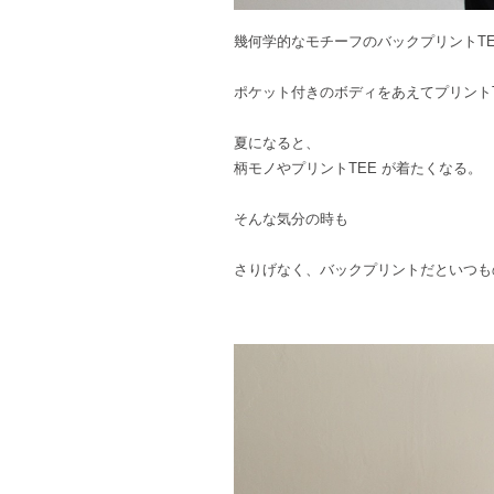
幾何学的なモチーフのバックプリントTE
ポケット付きのボディをあえてプリントT
夏になると、
柄モノやプリントTEE が着たくなる。
そんな気分の時も
さりげなく、バックプリントだといつも