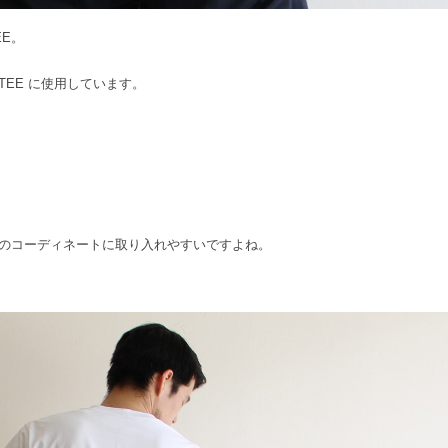
E。
EE に使用しています。
のコーディネートに取り入れやすいですよね。