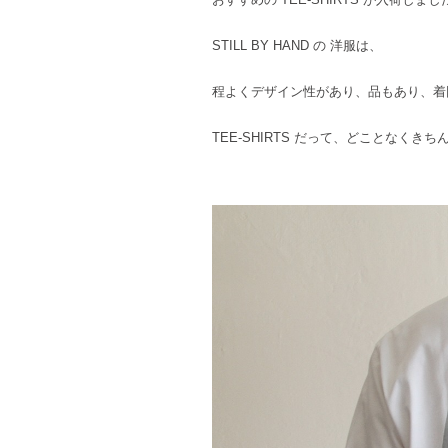
STILL BY HAND の 洋服は、
程よくデザイン性があり、品もあり、着
TEE-SHIRTS だって、どことなくき