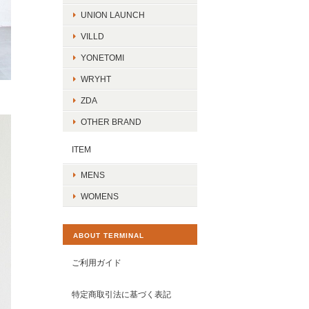
UNION LAUNCH
VILLD
YONETOMI
WRYHT
ZDA
OTHER BRAND
ITEM
MENS
WOMENS
ABOUT TERMINAL
ご利用ガイド
特定商取引法に基づく表記