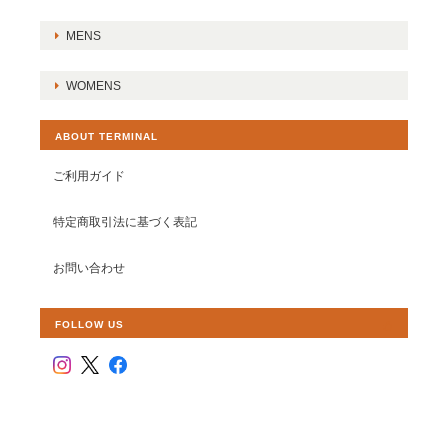
MENS
WOMENS
ABOUT TERMINAL
ご利用ガイド
特定商取引法に基づく表記
お問い合わせ
FOLLOW US