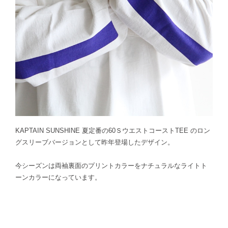
KAPTAIN SUNSHINE 夏定番の60ＳウエストコーストTEE のロン
グスリーブバージョンとして昨年登場したデザイン。
今シーズンは両袖裏面のプリントカラーをナチュラルなライトト
ーンカラーになっています。