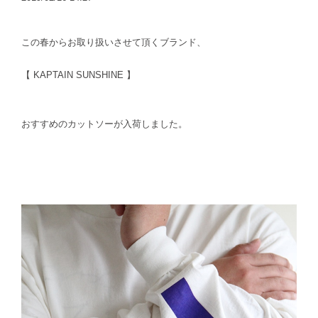
この春からお取り扱いさせて頂くブランド、
【 KAPTAIN SUNSHINE 】
おすすめのカットソーが入荷しました。