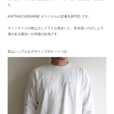
た、
KAPTAIN SUNSHINE オリジナルの定番丸胴TEE です。
ヴィンテージの様な少しドライな風合いと、単糸使いの少しムラ
感のある風合いが特徴の生地です。
前はシンプルなデザインでポケットつき。