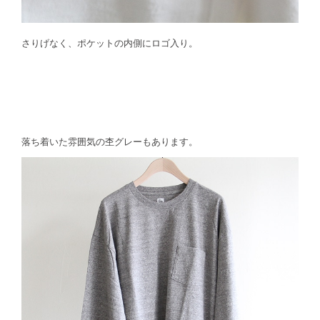
さりげなく、ポケットの内側にロゴ入り。
落ち着いた雰囲気の杢グレーもあります。