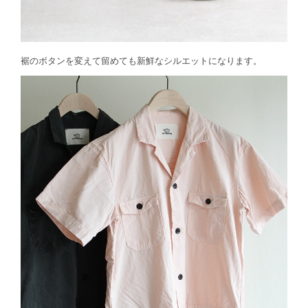
裾のボタンを変えて留めても新鮮なシルエットになります。