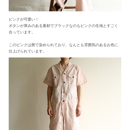
ピンクが可愛い！
ボタンが厚みのある素材でブラックなのもピンクの生地とすごく
合っています。
このピンクは茜で染められており、なんとも雰囲気のあるお色に
仕上げられています。