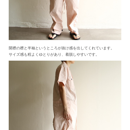
開襟の襟と半袖というところが抜け感を出してくれています。
サイズ感も程よくゆとりがあり、着脱しやすいです。