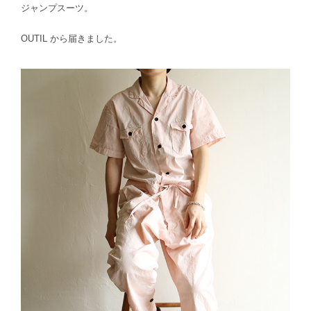
ジャンプスーツ。
OUTIL から届きました。