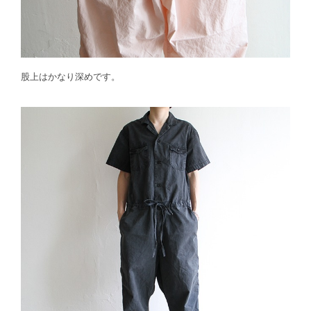
股上はかなり深めです。