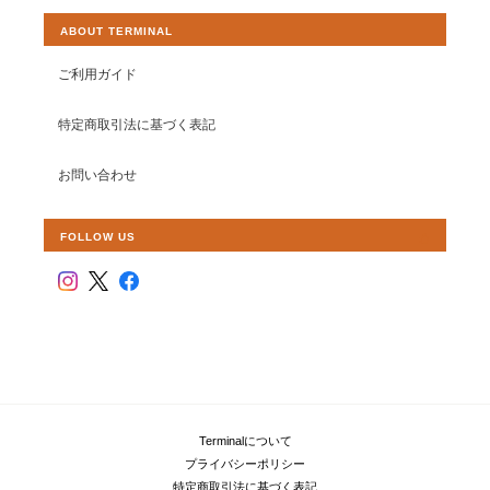
ABOUT TERMINAL
ご利用ガイド
特定商取引法に基づく表記
お問い合わせ
FOLLOW US
Terminalについて
プライバシーポリシー
特定商取引法に基づく表記