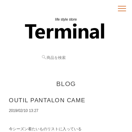
life style store
BLOG
OUTIL PANTALON CAME
2019/02/10 13:27
今シーズン着たいものリストに入っている