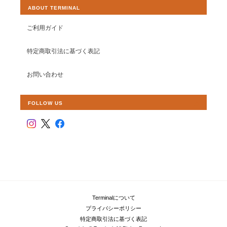
ABOUT TERMINAL
ご利用ガイド
特定商取引法に基づく表記
お問い合わせ
FOLLOW US
Terminalについて
プライバシーポリシー
特定商取引法に基づく表記