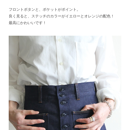
フロントボタンと、ポケットがポイント。
良く見ると、ステッチのカラーがイエローとオレンジの配色！
最高にかわいいです！