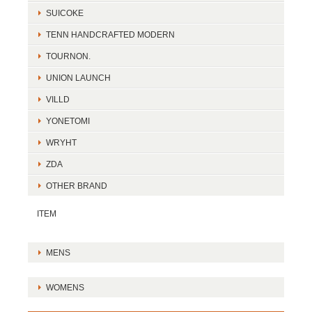
SUICOKE
TENN HANDCRAFTED MODERN
TOURNON.
UNION LAUNCH
VILLD
YONETOMI
WRYHT
ZDA
OTHER BRAND
ITEM
MENS
WOMENS