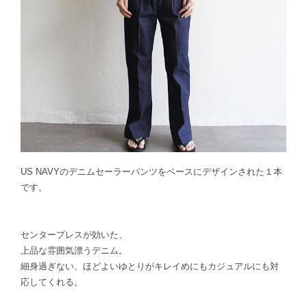
US NAVYのデニムセーラーパンツをベースにデザインされた１本
です。
センタープレスが効いた、
上品な雰囲気漂うデニム。
細身過ぎない、ほどよいゆとりがキレイめにもカジュアルにも対
応してくれる。