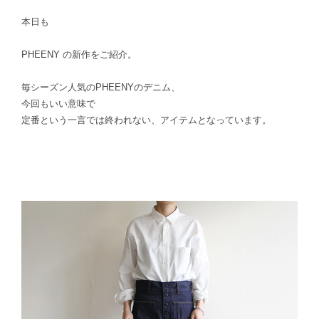
本日も
PHEENY の新作をご紹介。
毎シーズン人気のPHEENYのデニム、
今回もいい意味で
定番という一言では終われない、アイテムとなっています。