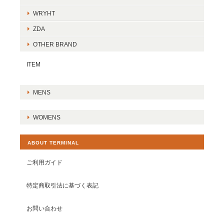
WRYHT
ZDA
OTHER BRAND
ITEM
MENS
WOMENS
ABOUT TERMINAL
ご利用ガイド
特定商取引法に基づく表記
お問い合わせ