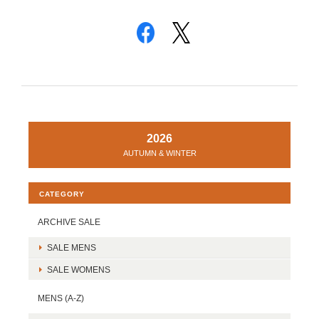
2026
AUTUMN & WINTER
CATEGORY
ARCHIVE SALE
SALE MENS
SALE WOMENS
MENS (A-Z)