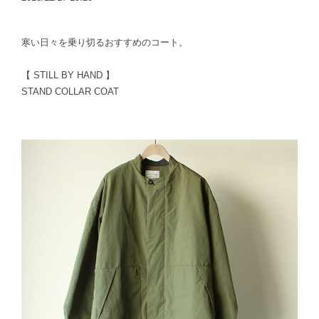
寒い日々を乗り切るおすすめのコート。
【 STILL BY HAND 】
STAND COLLAR COAT