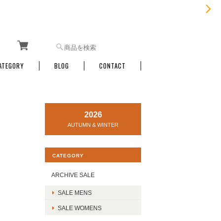
ATEGORY
BLOG
CONTACT
2026
AUTUMN & WINTER
CATEGORY
ARCHIVE SALE
SALE MENS
SALE WOMENS