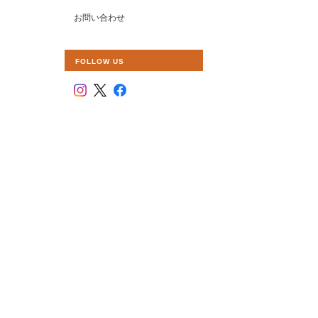
お問い合わせ
FOLLOW US