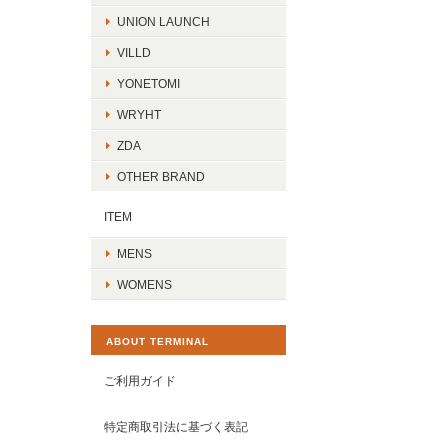
UNION LAUNCH
VILLD
YONETOMI
WRYHT
ZDA
OTHER BRAND
ITEM
MENS
WOMENS
ABOUT TERMINAL
ご利用ガイド
特定商取引法に基づく表記