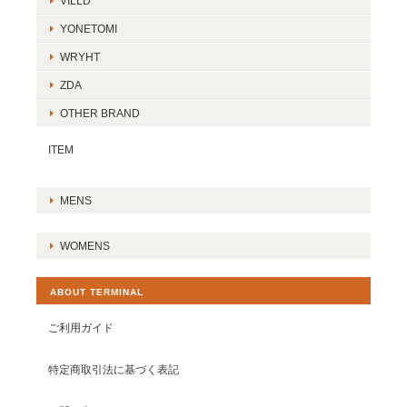
VILLD
YONETOMI
WRYHT
ZDA
OTHER BRAND
ITEM
MENS
WOMENS
ABOUT TERMINAL
ご利用ガイド
特定商取引法に基づく表記