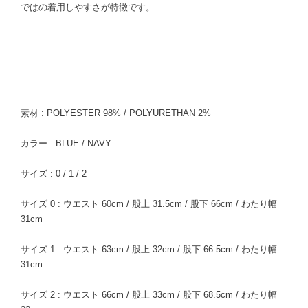
ではの着用しやすさが特徴です。
素材 : POLYESTER 98% / POLYURETHAN 2%
カラー : BLUE / NAVY
サイズ : 0 / 1 / 2
サイズ 0 : ウエスト 60cm / 股上 31.5cm / 股下 66cm / わたり幅
31cm
サイズ 1 : ウエスト 63cm / 股上 32cm / 股下 66.5cm / わたり幅
31cm
サイズ 2 : ウエスト 66cm / 股上 33cm / 股下 68.5cm / わたり幅