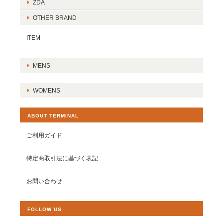
ZDA
OTHER BRAND
ITEM
MENS
WOMENS
ABOUT TERMINAL
ご利用ガイド
特定商取引法に基づく表記
お問い合わせ
FOLLOW US