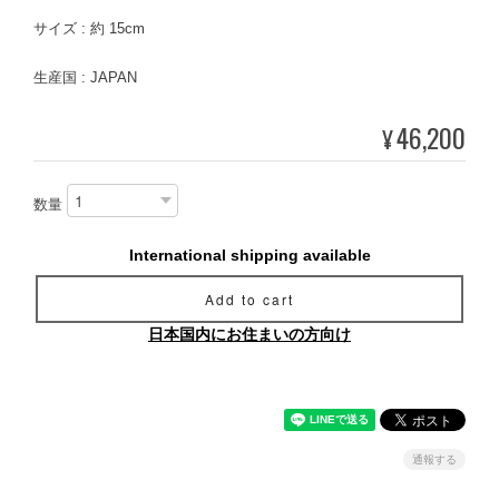
サイズ : 約 15cm
生産国 : JAPAN
46,200
¥
数量
International shipping available
Add to cart
日本国内にお住まいの方向け
通報する