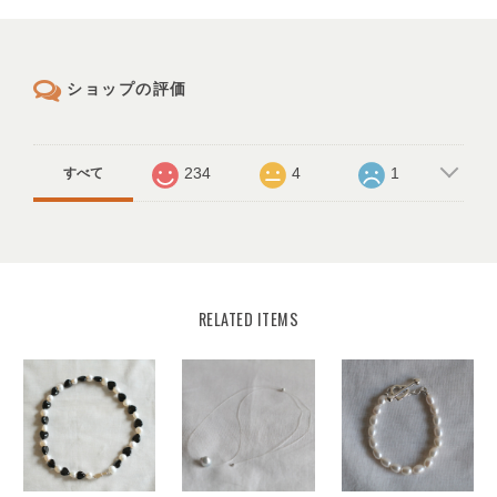
ショップの評価
234
4
1
すべて
RELATED ITEMS