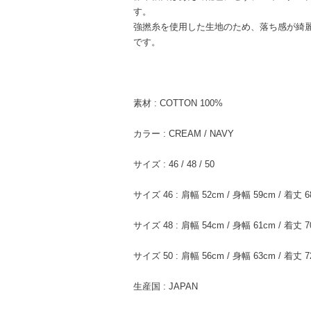
す。
強撚糸を使用した生地のため、落ち感が綺
です。
素材 : COTTON 100%
カラー : CREAM / NAVY
サイズ : 46 / 48 / 50
サイズ 46 : 肩幅 52cm / 身幅 59cm / 着丈 6
サイズ 48 : 肩幅 54cm / 身幅 61cm / 着丈 7
サイズ 50 : 肩幅 56cm / 身幅 63cm / 着丈 7
生産国 : JAPAN