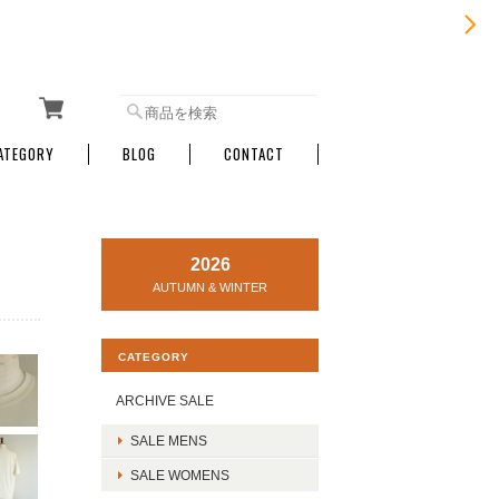
ATEGORY
BLOG
CONTACT
2026
AUTUMN & WINTER
CATEGORY
ARCHIVE SALE
SALE MENS
SALE WOMENS