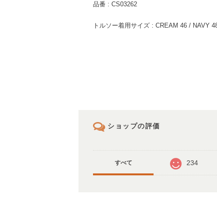
品番 : CS03262
トルソー着用サイズ : CREAM 46 / NAVY 4
ショップの評価
234
すべて