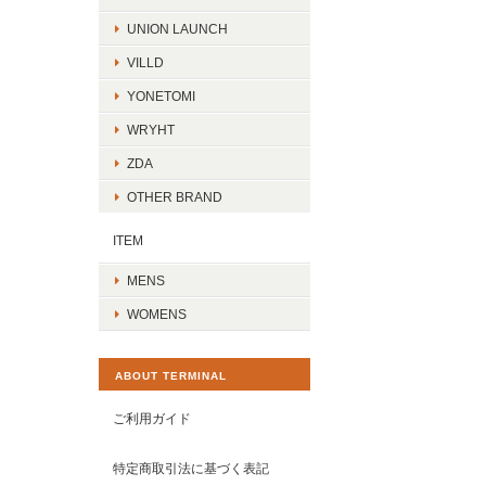
UNION LAUNCH
VILLD
YONETOMI
WRYHT
ZDA
OTHER BRAND
ITEM
MENS
WOMENS
ABOUT TERMINAL
ご利用ガイド
特定商取引法に基づく表記