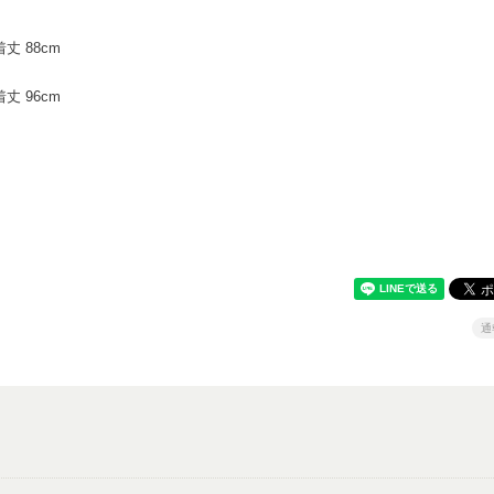
着丈 88cm
着丈 96cm
通