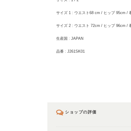
サイズ 1 : ウエスト68 cm / ヒップ 95cm / 
サイズ 2 : ウエスト 72cm / ヒップ 96cm / 
生産国 : JAPAN
品番 : J261SK01
ショップの評価