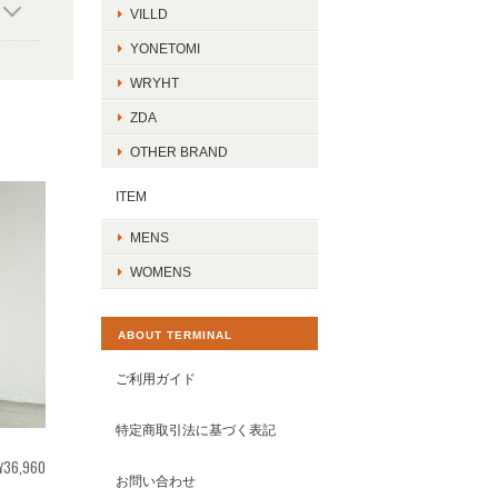
VILLD
YONETOMI
WRYHT
ZDA
OTHER BRAND
ITEM
MENS
WOMENS
ABOUT TERMINAL
ご利用ガイド
特定商取引法に基づく表記
¥36,960
お問い合わせ