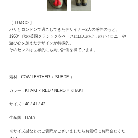
【 TO&CO 】
パリとロンドンで過ごしてきたデザイナー2人の感性のもと、
1950年代の英国クラシックをベースにほんの少しのアイロニーや
遊び心を加えたデザインが特徴的。
そのセンスは世界的にも高い評価を得ています。
素材 : COW LEATHER（ SUEDE ）
カラー : KHAKI × RED / NERO × KHAKI
サイズ : 40 / 41 / 42
生産国 : ITALY
※サイズ感などのご質問がございましたらお気軽にお問合せくだ
さい。