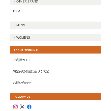
OTHER BRAND
ITEM
MENS
WOMENS
ABOUT TERMINAL
ご利用ガイド
特定商取引法に基づく表記
お問い合わせ
FOLLOW US