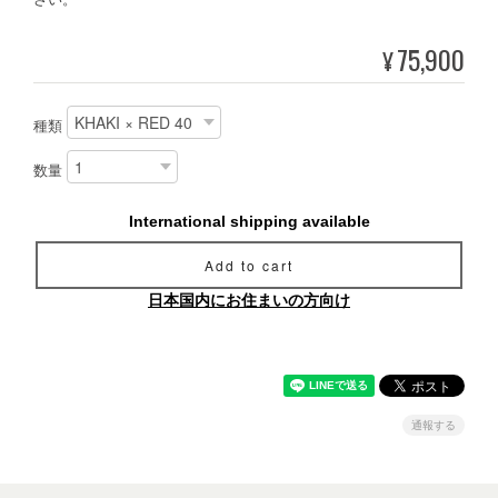
75,900
¥
種類
数量
International shipping available
Add to cart
日本国内にお住まいの方向け
通報する