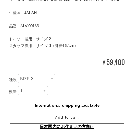
生産国 : JAPAN
品番 : ALV-00163
トルソー着用 : サイズ 2
スタッフ着用 : サイズ 3（身長167cm）
59,400
¥
種類
数量
International shipping available
Add to cart
日本国内にお住まいの方向け