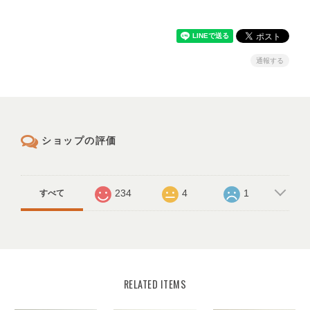
通報する
ショップの評価
234
4
1
すべて
RELATED ITEMS