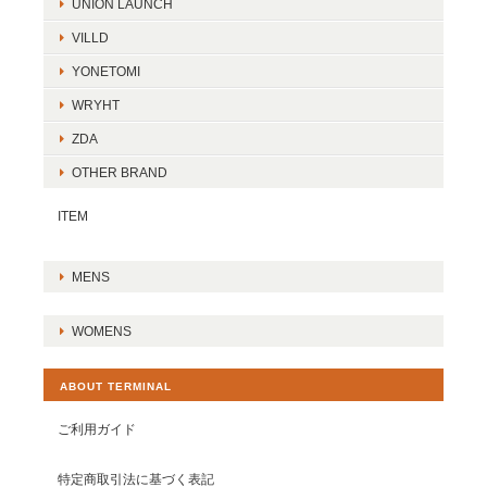
UNION LAUNCH
VILLD
YONETOMI
WRYHT
ZDA
OTHER BRAND
ITEM
MENS
WOMENS
ABOUT TERMINAL
ご利用ガイド
特定商取引法に基づく表記