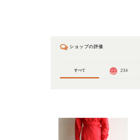
ショップの評価
234
すべて