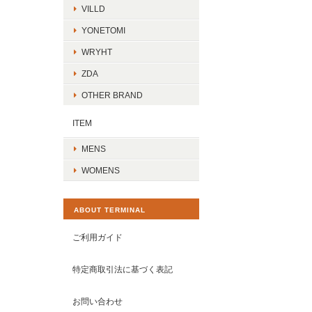
VILLD
YONETOMI
WRYHT
ZDA
OTHER BRAND
ITEM
MENS
WOMENS
ABOUT TERMINAL
ご利用ガイド
特定商取引法に基づく表記
お問い合わせ