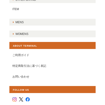
ITEM
MENS
WOMENS
ABOUT TERMINAL
ご利用ガイド
特定商取引法に基づく表記
お問い合わせ
FOLLOW US