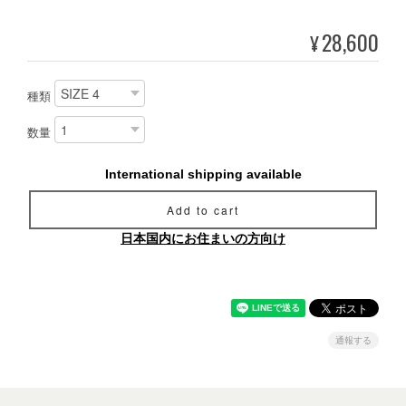
28,600
¥
種類
数量
International shipping available
Add to cart
日本国内にお住まいの方向け
通報する