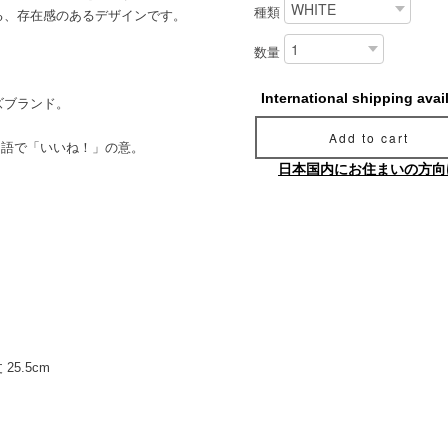
種類
る、存在感のあるデザインです。
数量
International shipping avai
ズブランド。
Add to cart
ンス語で「いいね！」の意。
日本国内にお住まいの方向
。
 25.5cm