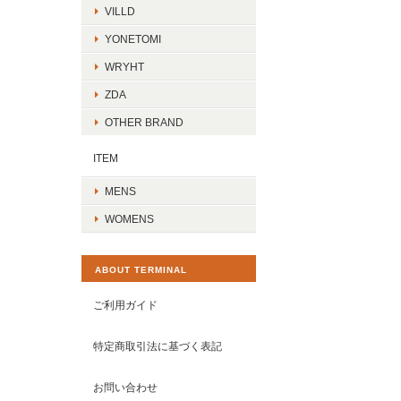
VILLD
YONETOMI
WRYHT
ZDA
OTHER BRAND
ITEM
MENS
WOMENS
ABOUT TERMINAL
ご利用ガイド
特定商取引法に基づく表記
お問い合わせ