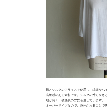
綿とシルクのフライスを使用し、繊細なハ
高級感のある素材です。シルクの滑らかさ
地が良く、敏感肌の方にも適しています。
オーバーサイズなので、身体が入ることで