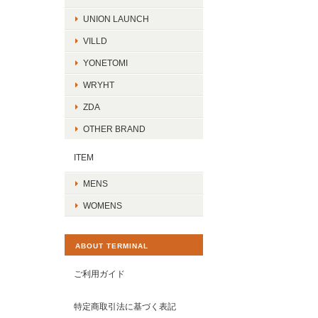
UNION LAUNCH
VILLD
YONETOMI
WRYHT
ZDA
OTHER BRAND
ITEM
MENS
WOMENS
ABOUT TERMINAL
ご利用ガイド
特定商取引法に基づく表記