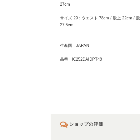
27cm
サイズ 29 : ウエスト 78cm / 股上 22cm / 股
27.5cm
生産国 : JAPAN
品番 : IC252DAIDPT48
ショップの評価