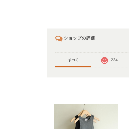
ショップの評価
234
すべて