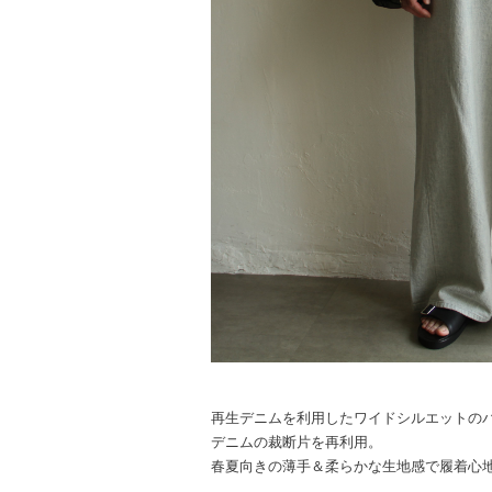
再生デニムを利用したワイドシルエットの
デニムの裁断片を再利用。
春夏向きの薄手＆柔らかな生地感で履着心