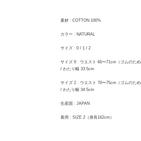
素材 : COTTON 100%
カラー : NATURAL
サイズ : 0 / 1 / 2
サイズ 0 : ウエスト 66〜71cm（ゴムのため調整
/ わたり幅 33.5cm
サイズ 2 : ウエスト 70〜75cm（ゴムのため調整
/ わたり幅 34.5cm
生産国 : JAPAN
着用 : SIZE 2（身長162cm）