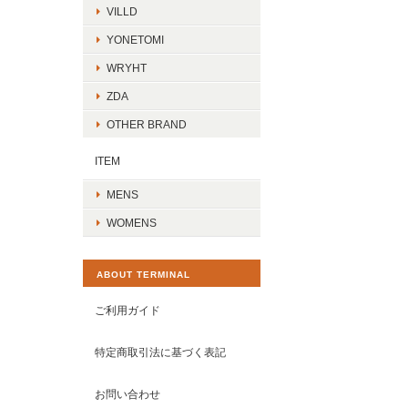
VILLD
YONETOMI
WRYHT
ZDA
OTHER BRAND
ITEM
MENS
WOMENS
ABOUT TERMINAL
ご利用ガイド
特定商取引法に基づく表記
お問い合わせ